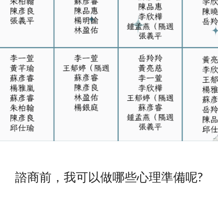
諮商前，我可以做哪些心理準備呢?