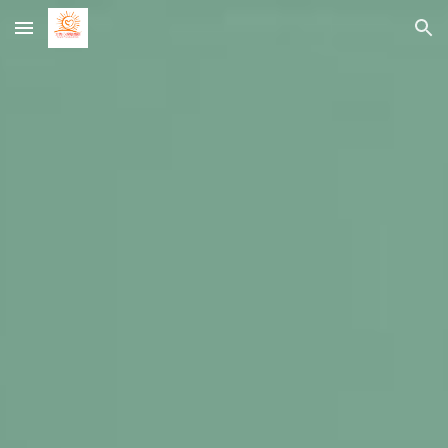
Skip to main content
Skip to navigation