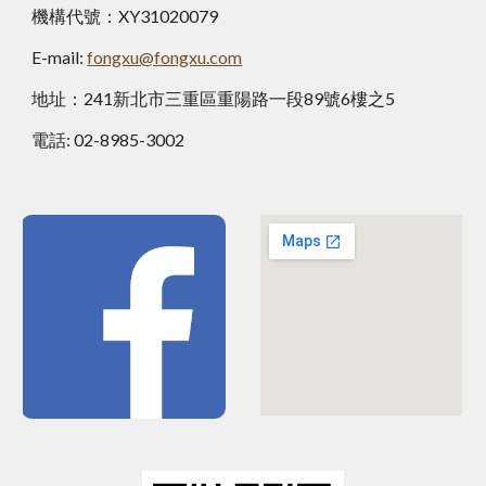
機構代號：XY31020079
E-mail:
fongxu@fongxu.com
地址：241新北市三重區重陽路一段89號6樓之5
電話: 02-8985-3002