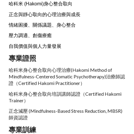
哈科米 (Hakomi)身心整合取向
正念與靜心取向的心理治療與成長
情緒困擾、關係議題、身心整合
壓力調適、創傷療癒
自我價值與個人力量發展
專業
證照
哈科米身心整合取向心理治療(Hakomi Method of
Mindfulness-Centered Somatic Psychotherapy)治療師認
證（Certified Hakomi Practitioner）
哈科米身心整合取向培訓講師認證（Certified Hakomi
Trainer）
正念減壓 (Mindfulness-Based Stress Reduction, MBSR)
師資認證
專業訓練