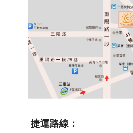
捷運路線：