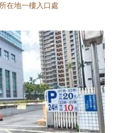
所在地一樓入口處