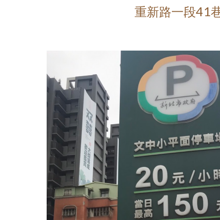
重新路一段41